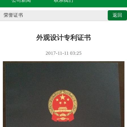
公司新闻
联系我们
荣誉证书
返回
外观设计专利证书
2017-11-11 03:25