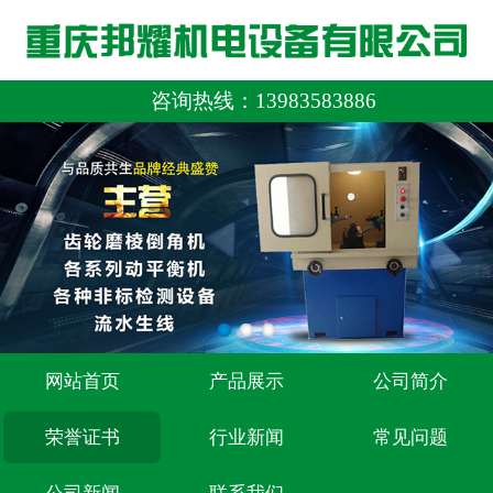
咨询热线：
13983583886
网站首页
产品展示
公司简介
荣誉证书
行业新闻
常见问题