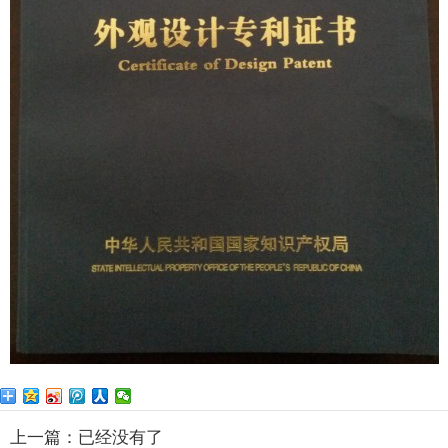
上一篇：已经没有了