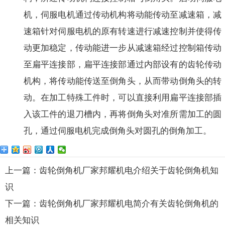
机，伺服电机通过传动机构将动能传动至减速箱，减
速箱针对伺服电机的原有转速进行减速控制并使得传
动更加稳定，传动能进一步从减速箱经过控制箱传动
至扁平连接部，扁平连接部通过内部设有的齿轮传动
机构，将传动能传送至倒角头，从而带动倒角头的转
动。在加工特殊工件时，可以直接利用扁平连接部插
入该工件的退刀槽内，再将倒角头对准所需加工的圆
孔，通过伺服电机完成倒角头对圆孔的倒角加工。
上一篇：齿轮倒角机厂家邦耀机电介绍关于齿轮倒角机知
识
下一篇：齿轮倒角机厂家邦耀机电简介有关齿轮倒角机的
相关知识