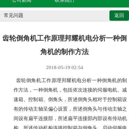
公司新闻
联系我们
常见问题
返回
齿轮倒角机工作原理邦耀机电分析一种倒
角机的制作方法
2018-05-19 02:54
齿轮倒角机工作原理邦耀机电分析一种倒角机的制
作方法，一种倒角机，包括依次连接的伺服电机、减
速箱、控制箱、倒角头，所述倒角头相对于控制箱设
有的传动主轴呈偏心设置，所述倒角头与传动主轴之
间设有扁平连接部，所述扁平连接部内部设有传动机
构，所述传动机构连接控制箱与倒角头。启动伺服电