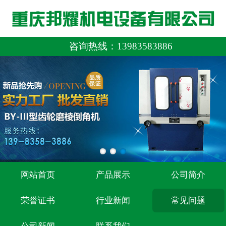
咨询热线：
13983583886
网站首页
产品展示
公司简介
荣誉证书
行业新闻
常见问题