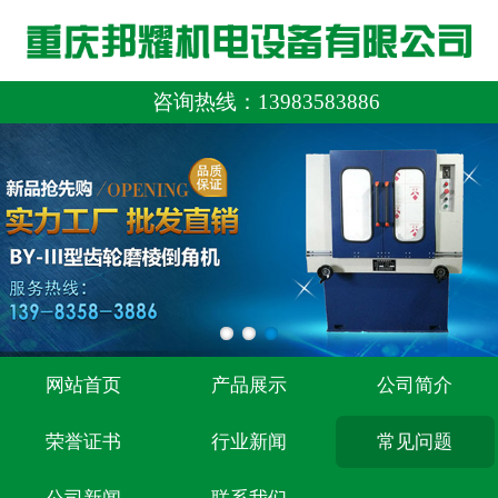
咨询热线：
13983583886
网站首页
产品展示
公司简介
荣誉证书
行业新闻
常见问题