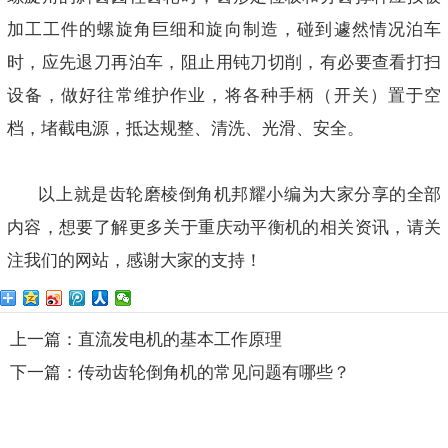
加工工件的螺旋角巨细和旋向制造，碰到遽然情况泊车
时，应先退刀再泊车，阻止用钝刀切削，有必要查看打扫
设备，做好往常维护作业，将各种手柄（开关）置于空
档，堵截电源，抵达规整、清洗、光滑、安全。
以上就是
齿轮磨棱倒角机
邦耀小编为大家分享的全部
内容，想要了解更多关于重庆动平衡机的相关资讯，请关
注我们的网站，感谢大家的支持！
上一篇：直流发电机的基本工作原理
下一篇：传动齿轮倒角机的常见问题有哪些？