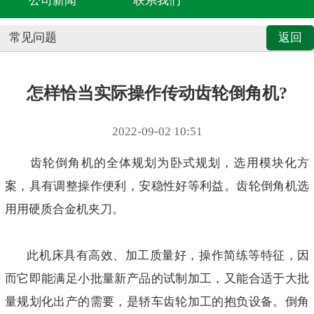
公司新闻
联系我们
常见问题
返回
怎样恰当实际操作传动齿轮倒角机?
2022-09-02 10:51
齿轮倒角机的全体规划为卧式规划，选用模块化方
案，具有调整操作便利，安稳性好等利益。齿轮倒角机选
用用硬质合金机夹刀。
此机床具有高效、加工质量好，操作简练等特征，因
而它即能满足小批量新产品的试制加工，又能合适于大批
量规划化出产的需要，是轿车齿轮加工的抱负设备。倒角